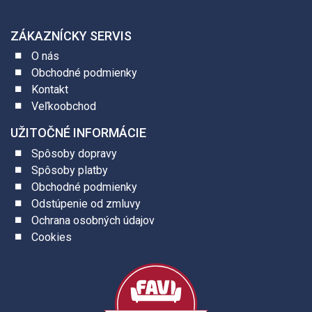
ZÁKAZNÍCKY SERVIS
O nás
Obchodné podmienky
Kontakt
Veľkoobchod
UŽITOČNÉ INFORMÁCIE
Spôsoby dopravy
Spôsoby platby
Obchodné podmienky
Odstúpenie od zmluvy
Ochrana osobných údajov
Cookies