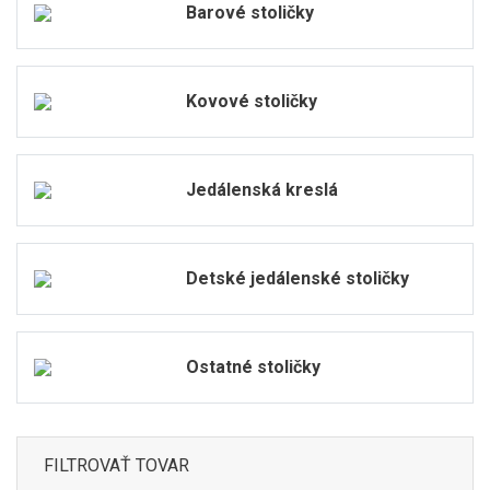
Barové stoličky
Kovové stoličky
Jedálenská kreslá
Detské jedálenské stoličky
Ostatné stoličky
FILTROVAŤ TOVAR