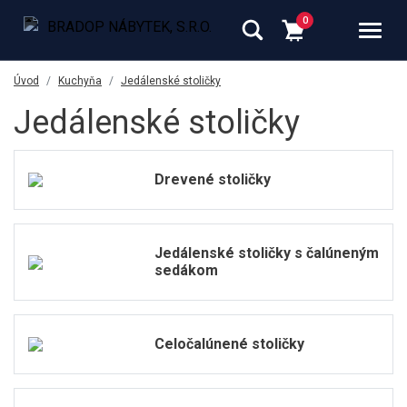
Úvod
Kuchyňa
Jedálenské stoličky
Jedálenské stoličky
Drevené stoličky
Jedálenské stoličky s čalúneným
sedákom
Celočalúnené stoličky