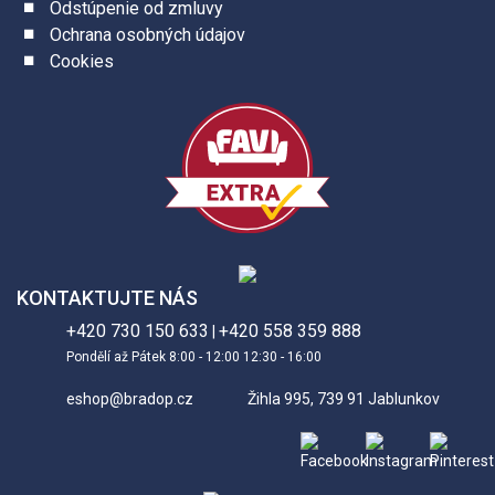
Odstúpenie od zmluvy
Ochrana osobných údajov
Cookies
KONTAKTUJTE NÁS
+420 730 150 633
+420 558 359 888
|
Pondělí až Pátek 8:00 - 12:00 12:30 - 16:00
eshop@bradop.cz
Žihla 995, 739 91 Jablunkov