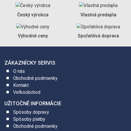
Český výrobca
Vlastná predajňa
Výhodné ceny
Spoľahlivá doprava
ZÁKAZNÍCKY SERVIS
O nás
Obchodné podmienky
Kontakt
Veľkoobchod
UŽITOČNÉ INFORMÁCIE
Spôsoby dopravy
Spôsoby platby
Obchodné podmienky