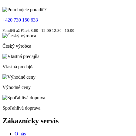
+420 730 150 633
Pondělí až Pátek 8:00 - 12:00 12:30 - 16:00
Český výrobca
Vlastná predajňa
Výhodné ceny
Spoľahlivá doprava
Zákaznícky servis
O nás