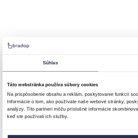
Súhlas
Táto webstránka používa súbory cookies
Na prispôsobenie obsahu a reklám, poskytovanie funkcií so
Informácie o tom, ako používate naše webové stránky, posky
analýzy. Títo partneri môžu príslušné informácie skombinovať 
keď ste používali ich služby.