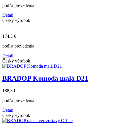
podľa prevedenia
Detail
Český výrobok
174,3 €
podľa prevedenia
Detail
Český výrobok
BRADOP Komoda malá D21
188,3 €
podľa prevedenia
Detail
Český výrobok