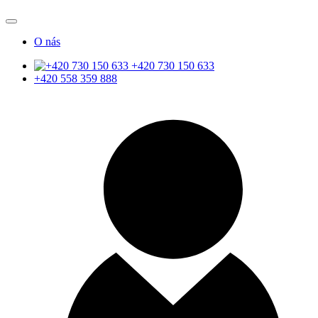
O nás
+420 730 150 633
+420 558 359 888