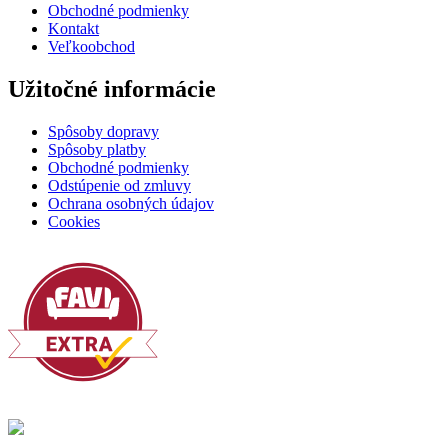
Obchodné podmienky
Kontakt
Veľkoobchod
Užitočné informácie
Spôsoby dopravy
Spôsoby platby
Obchodné podmienky
Odstúpenie od zmluvy
Ochrana osobných údajov
Cookies