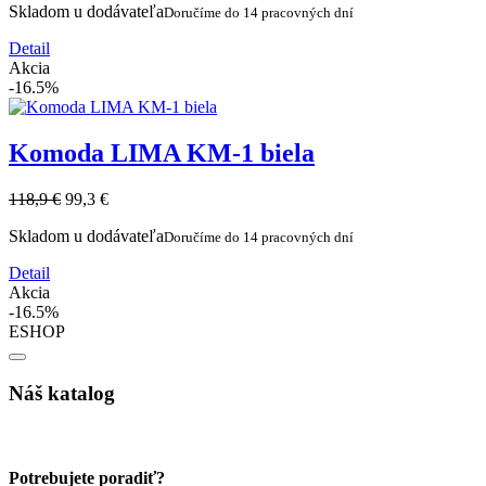
Skladom u dodávateľa
Doručíme do 14 pracovných dní
Detail
Akcia
-16.5%
Komoda LIMA KM-1 biela
118,9 €
99,3 €
Skladom u dodávateľa
Doručíme do 14 pracovných dní
Detail
Akcia
-16.5%
ESHOP
Náš katalog
Potrebujete poradiť?