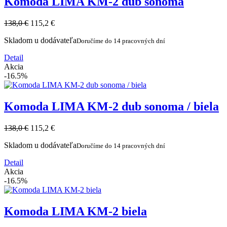
Komoda LIMA KM-2 dub sonoma
138,0 €
115,2 €
Skladom u dodávateľa
Doručíme do 14 pracovných dní
Detail
Akcia
-16.5%
Komoda LIMA KM-2 dub sonoma / biela
138,0 €
115,2 €
Skladom u dodávateľa
Doručíme do 14 pracovných dní
Detail
Akcia
-16.5%
Komoda LIMA KM-2 biela