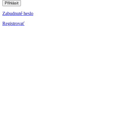
Přihlásit
Zabudnuté heslo
Registrovať