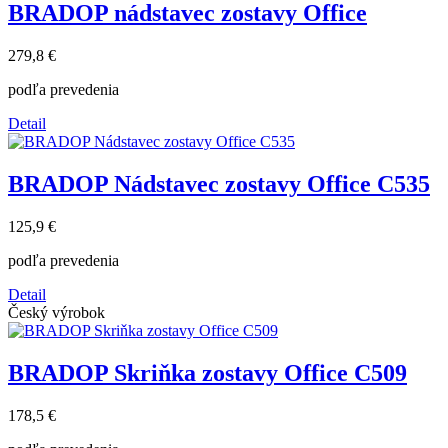
BRADOP nádstavec zostavy Office
279,8 €
podľa prevedenia
Detail
BRADOP Nádstavec zostavy Office C535
125,9 €
podľa prevedenia
Detail
Český výrobok
BRADOP Skriňka zostavy Office C509
178,5 €