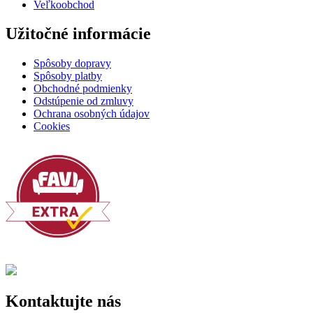
Veľkoobchod
Užitočné informácie
Spôsoby dopravy
Spôsoby platby
Obchodné podmienky
Odstúpenie od zmluvy
Ochrana osobných údajov
Cookies
Kontaktujte nás