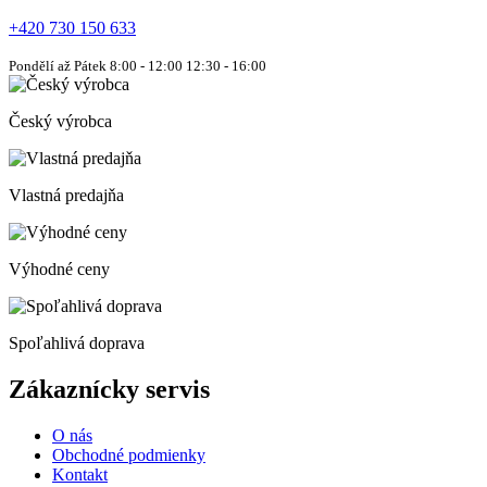
+420 730 150 633
Pondělí až Pátek 8:00 - 12:00 12:30 - 16:00
Český výrobca
Vlastná predajňa
Výhodné ceny
Spoľahlivá doprava
Zákaznícky servis
O nás
Obchodné podmienky
Kontakt