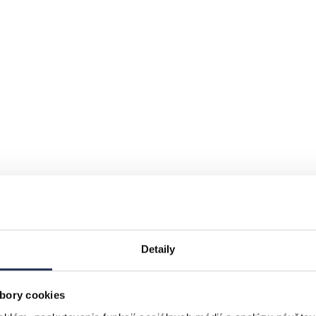
Detaily
bory cookies