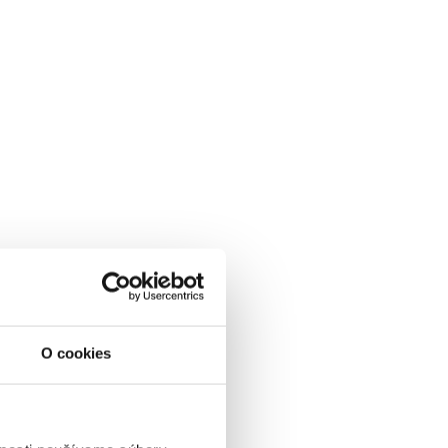
O cookies