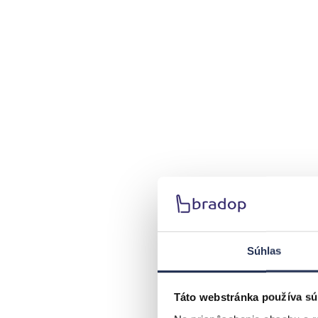
Súhlas
Táto webstránka používa sú