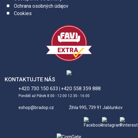
Ochrana osobných údajov
Cookies
KONTAKTUJTE NÁS
+420 730 150 633
+420 558 359 888
|
Pondělí až Pátek 8:00 - 12:00 12:30 - 16:00
eshop@bradop.cz
Žihla 995, 739 91 Jablunkov