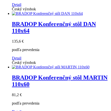
Detail
Český výrobok
BRADOP Konferenčný stôl DAN
110x64
135,6 €
podľa prevedenia
Detail
Český výrobok
BRADOP Konferenčný stôl MARTIN
110x60
81,2 €
podľa prevedenia