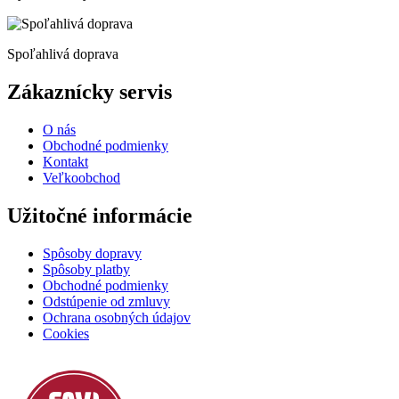
Spoľahlivá doprava
Zákaznícky servis
O nás
Obchodné podmienky
Kontakt
Veľkoobchod
Užitočné informácie
Spôsoby dopravy
Spôsoby platby
Obchodné podmienky
Odstúpenie od zmluvy
Ochrana osobných údajov
Cookies