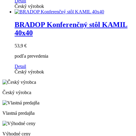
Detail
Český výrobok
BRADOP Konferenčný stôl KAMIL
40x40
53,9 €
podľa prevedenia
Detail
Český výrobok
Český výrobca
Vlastná predajňa
Výhodné ceny