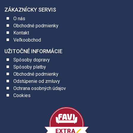
ZÁKAZNÍCKY SERVIS
O nás
Obchodné podmienky
Kontakt
Veľkoobchod
UŽITOČNÉ INFORMÁCIE
Spôsoby dopravy
Spôsoby platby
Obchodné podmienky
Odstúpenie od zmluvy
Ochrana osobných údajov
Cookies