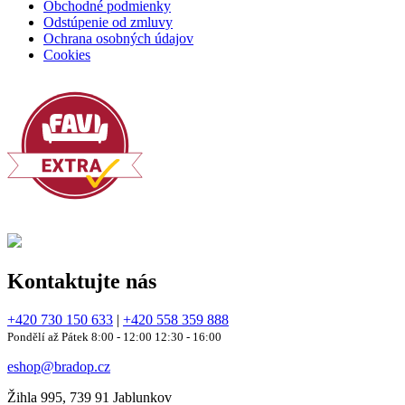
Obchodné podmienky
Odstúpenie od zmluvy
Ochrana osobných údajov
Cookies
Kontaktujte nás
+420 730 150 633
|
+420 558 359 888
Pondělí až Pátek 8:00 - 12:00 12:30 - 16:00
eshop@bradop.cz
Žihla 995, 739 91 Jablunkov