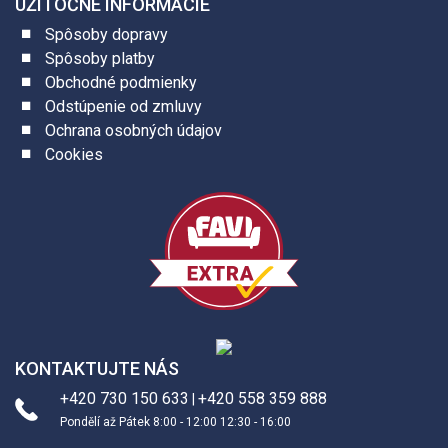
UŽITOČNÉ INFORMÁCIE
Spôsoby dopravy
Spôsoby platby
Obchodné podmienky
Odstúpenie od zmluvy
Ochrana osobných údajov
Cookies
KONTAKTUJTE NÁS
+420 730 150 633
+420 558 359 888
|
Pondělí až Pátek 8:00 - 12:00 12:30 - 16:00