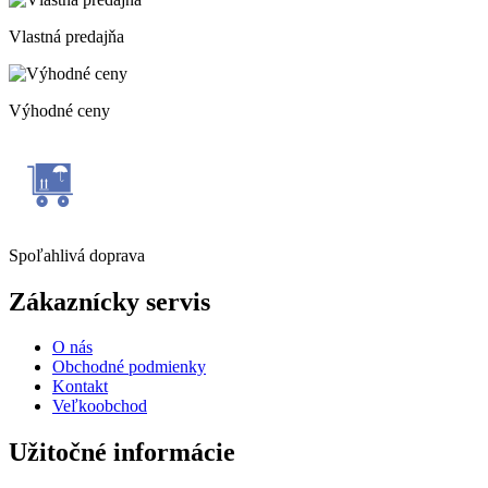
Vlastná predajňa
Výhodné ceny
Spoľahlivá doprava
Zákaznícky servis
O nás
Obchodné podmienky
Kontakt
Veľkoobchod
Užitočné informácie