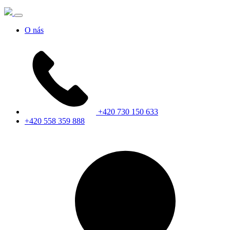
O nás
+420 730 150 633
+420 558 359 888