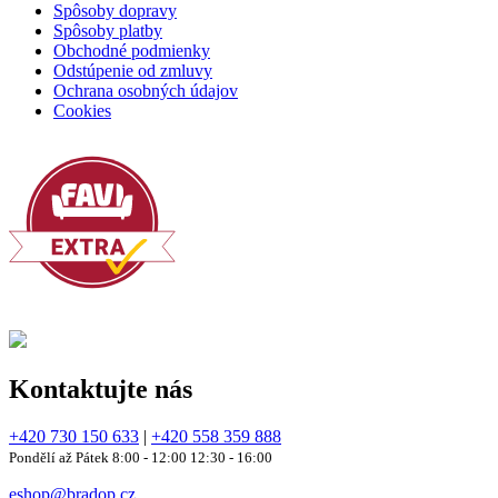
Spôsoby dopravy
Spôsoby platby
Obchodné podmienky
Odstúpenie od zmluvy
Ochrana osobných údajov
Cookies
Kontaktujte nás
+420 730 150 633
|
+420 558 359 888
Pondělí až Pátek 8:00 - 12:00 12:30 - 16:00
eshop@bradop.cz