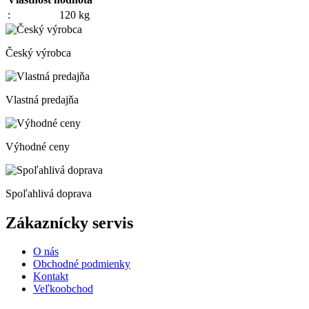
:
120 kg
Český výrobca
Vlastná predajňa
Výhodné ceny
Spoľahlivá doprava
Zákaznícky servis
O nás
Obchodné podmienky
Kontakt
Veľkoobchod