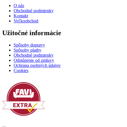
O nás
Obchodné podmienky
Kontakt
Veľkoobchod
Užitočné informácie
Spôsoby dopravy
Spôsoby platby
Obchodné podmienky
Odstúpenie od zmluvy
Ochrana osobných údajov
Cookies