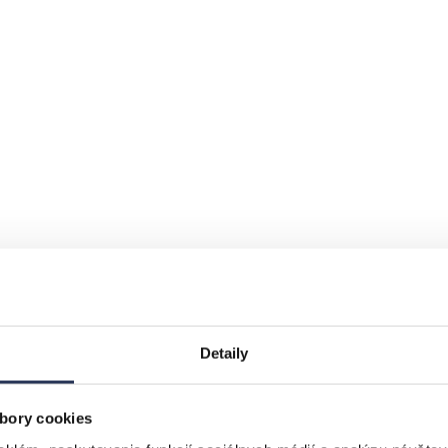
Detaily
bory cookies