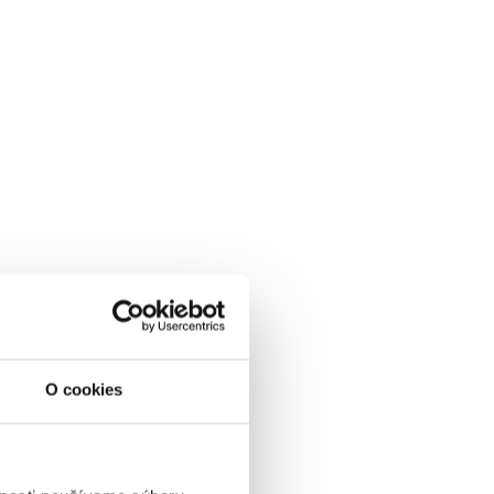
O cookies