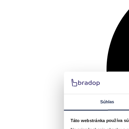
Súhlas
Táto webstránka používa sú