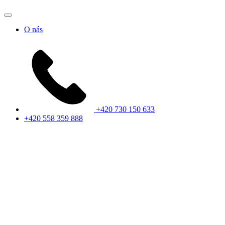
O nás
+420 730 150 633
+420 558 359 888