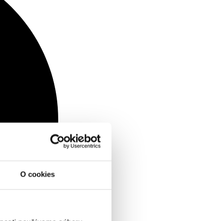
O cookies