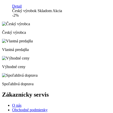
Detail
Český výrobok
Skladom
Akcia
-2%
Český výrobca
Vlastná predajňa
Výhodné ceny
Spoľahlivá doprava
Zákaznícky servis
O nás
Obchodné podmienky