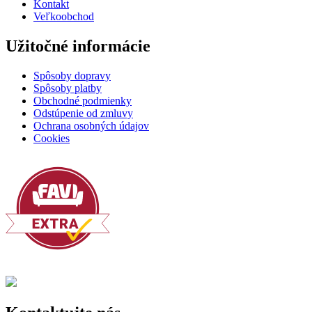
Kontakt
Veľkoobchod
Užitočné informácie
Spôsoby dopravy
Spôsoby platby
Obchodné podmienky
Odstúpenie od zmluvy
Ochrana osobných údajov
Cookies