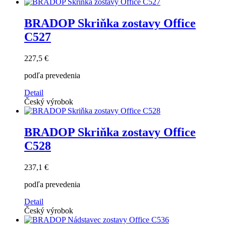
BRADOP Skriňka zostavy Office
C527
227,5 €
podľa prevedenia
Detail
Český výrobok
BRADOP Skriňka zostavy Office
C528
237,1 €
podľa prevedenia
Detail
Český výrobok