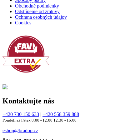
Spôsoby platby
Obchodné podmienky
Odstúpenie od zmluvy
Ochrana osobných údajov
Cookies
Kontaktujte nás
+420 730 150 633
|
+420 558 359 888
Pondělí až Pátek 8:00 - 12:00 12:30 - 16:00
eshop@bradop.cz