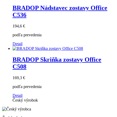
BRADOP Nádstavec zostavy Office
C536
194,6 €
podľa prevedenia
Detail
BRADOP Skriňka zostavy Office
C508
169,3 €
podľa prevedenia
Detail
Český výrobok