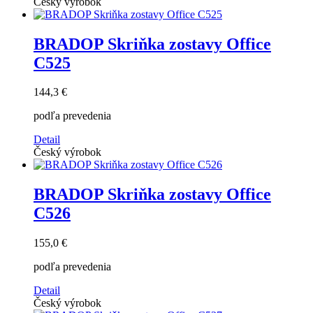
Český výrobok
BRADOP Skriňka zostavy Office
C525
144,3 €
podľa prevedenia
Detail
Český výrobok
BRADOP Skriňka zostavy Office
C526
155,0 €
podľa prevedenia
Detail
Český výrobok