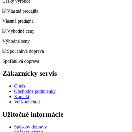
Český výrobca
Vlastná predajňa
Výhodné ceny
Spoľahlivá doprava
Zákaznícky servis
O nás
Obchodné podmienky
Kontakt
Veľkoobchod
Užitočné informácie
Spôsoby dopravy