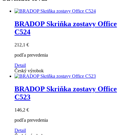
BRADOP Skriňka zostavy Office
C524
212,1 €
podľa prevedenia
Detail
Český výrobok
BRADOP Skriňka zostavy Office
C523
146,2 €
podľa prevedenia
Detail