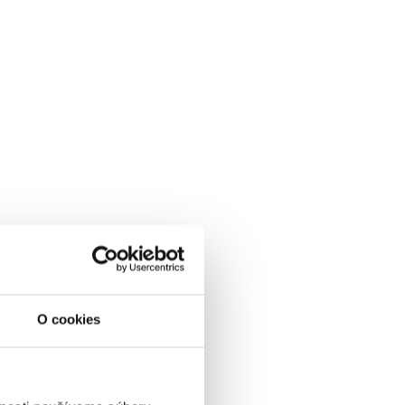
O cookies