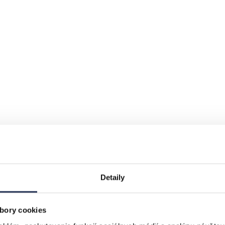
Detaily
bory cookies