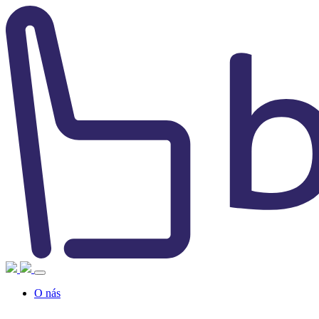
O nás