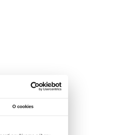
O cookies