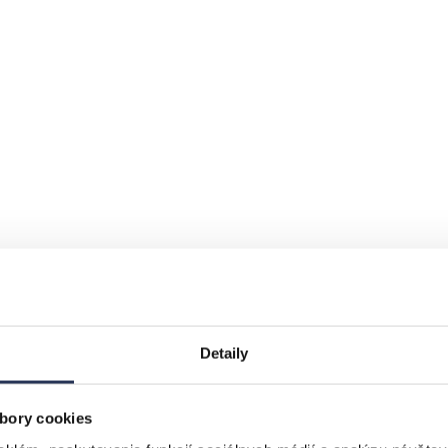
Detaily
bory cookies